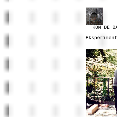
KOM DE B
Eksperimen